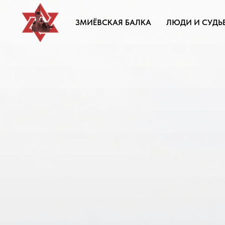
ЗМИЁВСКАЯ БАЛКА
ЛЮДИ И СУДЬ