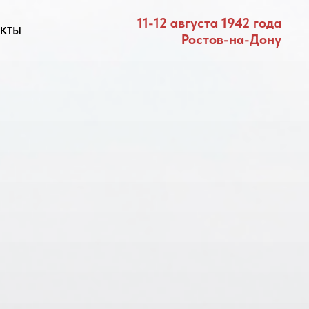
11-12 августа 1942 года
КТЫ
Ростов-на-Дону