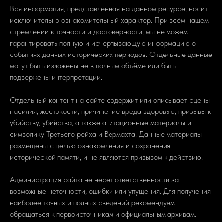
Вся информация, представленная на данном ресурсе, носит
исключительно ознакомительный характер. При всём нашем
стремлении к точности и достоверности, мы не можем
гарантировать полную и исчерпывающую информацию о
событиях данных исторических периодов. Отдельные данные
могут быть изложены не в полным объёме или быть
подвержены интерпретации.
Отдельный контент на сайте содержит или описывает сцены
насилия, жестокости, причинение вреда здоровью, призывы к
убийству, убийства, а также агитационные материалы и
символику Третьего рейха и Вермахта. Данные материалы
размещены с целью ознакомления и сохранения
исторической памяти, и не являются призывом к действию.
Администрация сайта не несет ответственности за
возможные неточности, ошибки или упущения. Для получения
наиболее точных и полных сведений рекомендуем
обращаться к первоисточникам и официальным архивам.