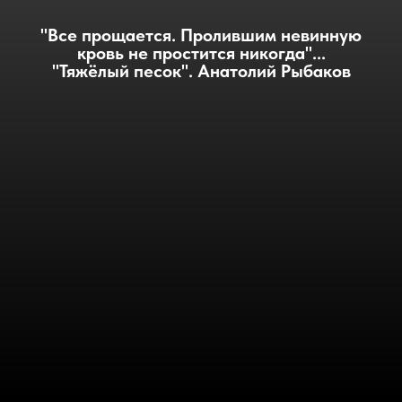
"Все прощается. Пролившим невинную
кровь не простится никогда"...
"Тяжёлый песок". Анатолий Рыбаков