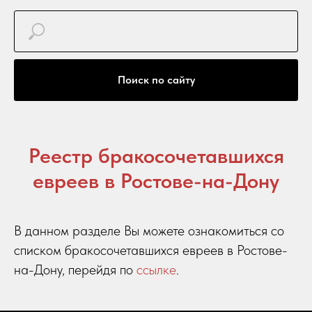
Поиск по сайту
Реестр бракосочетавшихся
евреев в Ростове-на-Дону
В данном разделе Вы можете ознакомиться со
списком бракосочетавшихся евреев в Ростове-
на-Дону, перейдя по
ссылке
.