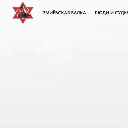
ЗМИЁВСКАЯ БАЛКА
ЛЮДИ И СУДЬ