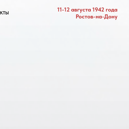
11-12 августа 1942 года
КТЫ
Ростов-на-Дону