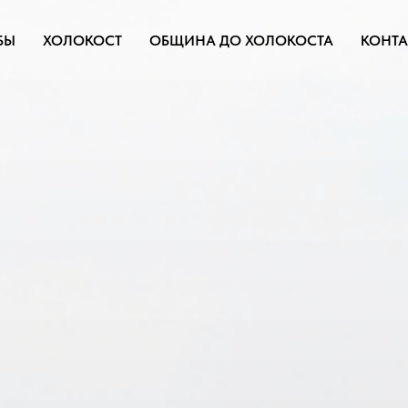
БЫ
ХОЛОКОСТ
ОБЩИНА ДО ХОЛОКОСТА
КОНТА