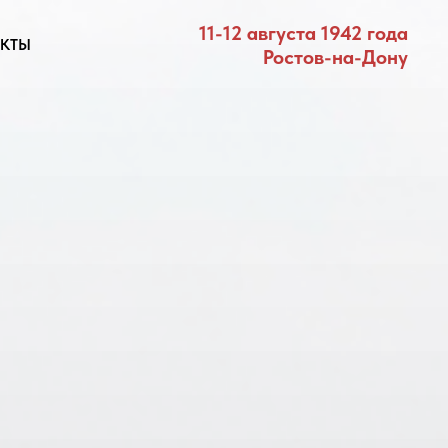
11-12 августа 1942 года
КТЫ
Ростов-на-Дону