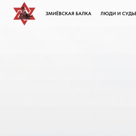
ЗМИЁВСКАЯ БАЛКА
ЛЮДИ И СУДЬ