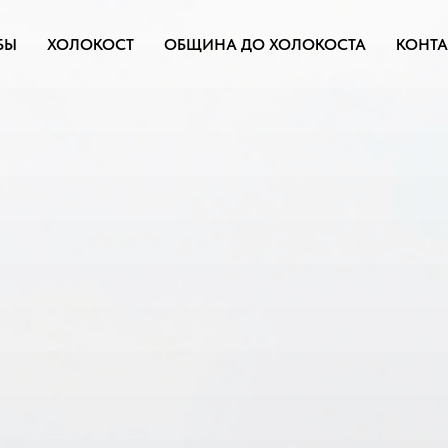
БЫ
ХОЛОКОСТ
ОБЩИНА ДО ХОЛОКОСТА
КОНТА